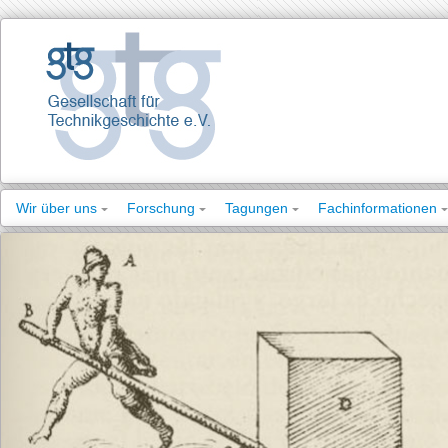
Wir über uns
Forschung
Tagungen
Fachinformationen