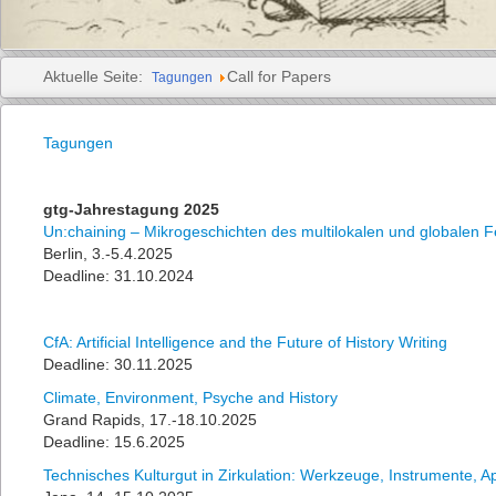
Aktuelle Seite:
Call for Papers
Tagungen
Tagungen
gtg-Jahrestagung 2025
Un:chaining – Mikrogeschichten des multilokalen und globalen F
Berlin, 3.-5.4.2025
Deadline: 31.10.2024
CfA: Artificial Intelligence and the Future of History Writing
Deadline: 30.11.2025
Climate, Environment, Psyche and History
Grand Rapids, 17.-18.10.2025
Deadline: 15.6.2025
Technisches Kulturgut in Zirkulation: Werkzeuge, Instrumente,